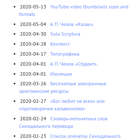
2020-05-13
YouTube video thumbnails sizes and
formats
2020-05-04
А. П. Чехов. «Казак».
2020-04-30
Sola Scriptura
2020-04-28
Контекст
2020-04-17
Типографика
2020-04-01
А. П. Чехов. «Студент».
2020-04-01
Изоляция
2020-03-26
Бесплатные электронные
христианские ресурсы
2020-02-27
«Бог любит не всех» или
«противоречия кальвинизма»
2020-02-24
Словарь непонятных слов
Синодального перевода
2020-02-23
Список опечаток Синодального