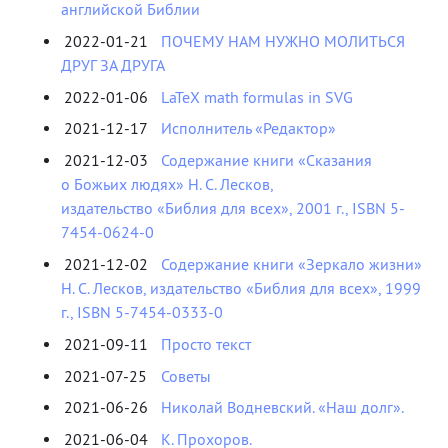
английской Библии
2022-01-21
ПОЧЕМУ НАМ НУЖНО МОЛИТЬСЯ
ДРУГ ЗА ДРУГА
2022-01-06
LaTeX math formulas in SVG
2021-12-17
Исполнитель «Редактор»
2021-12-03
Содержание книги «Сказания
о Божьих людях» Н. С. Лесков,
издательство «Библия для всех», 2001 г., ISBN 5-
7454-0624-0
2021-12-02
Содержание книги «Зеркало жизни»
Н. С. Лесков, издательство «Библия для всех», 1999
г., ISBN 5-7454-0333-0
2021-09-11
Просто текст
2021-07-25
Советы
2021-06-26
Николай Водневский. «Наш долг».
2021-06-04
К. Прохоров.