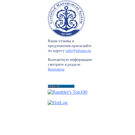
Ваши отзывы и
предложения присылайте
по адресу
info@eltrans.ru
Контактную информацию
смотрите в разделе
Контакты