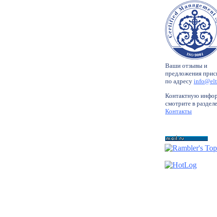
Ваши отзывы и
предложения прис
по адресу
info@elt
Контактную инфо
смотрите в раздел
Контакты